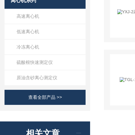
离心机系列
高速离心机
低速离心机
冷冻离心机
硫酸根快速测定仪
原油含砂离心测定仪
查看全部产品 >>
相关文章