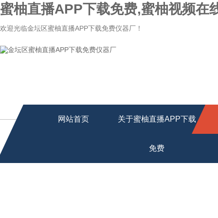
蜜柚直播APP下载免费,蜜柚视频在
欢迎光临金坛区蜜柚直播APP下载免费仪器厂！
网站首页
关于蜜柚直播APP下载
免费