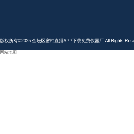
版权所有©2025 金坛区蜜柚直播APP下载免费仪器厂 All Rights Res
网站地图