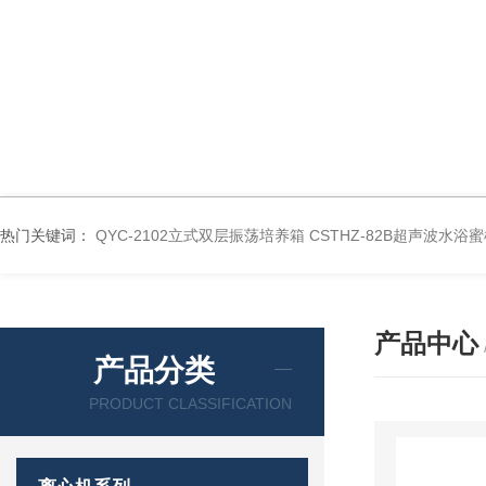
热门关键词：
QYC-2102立式双层振荡培养箱
CSTHZ-82B超声波水
产品中心
产品分类
PRODUCT CLASSIFICATION