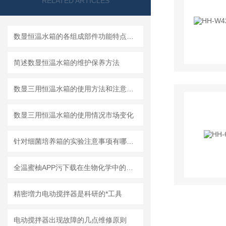
RELATED ARTICLES
数显恒温水箱的各组成部件功能特点分享
简述数显恒温水箱的维护保养方法
数显三用恒温水箱的使用方法和注意事项
数显三用恒温水箱的使用情况市场变化
针对细菌培养箱的实验注意事项有哪些？
全温蜜柚APP污下载在生物化学中的应用分析及操作要点
精密増力电动搅拌器是科研的*工具
电动搅拌器出现故障的几点维修原则