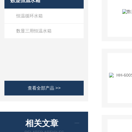
数显恒温水箱
恒温循环水箱
数显三用恒温水箱
查看全部产品 >>
相关文章