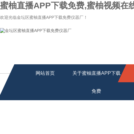
蜜柚直播APP下载免费,蜜柚视频在
欢迎光临金坛区蜜柚直播APP下载免费仪器厂！
网站首页
关于蜜柚直播APP下载
免费