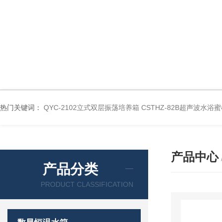
热门关键词：
QYC-2102立式双层振荡培养箱
CSTHZ-82B超声波水
产品中心
产品分类
PRODUCT CLASSIFICATION