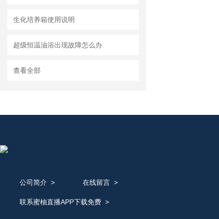
生化培养箱使用说明
超级恒温油浴出现故障怎么办
查看全部
公司简介
>
在线留言
>
联系蜜柚直播APP下载免费
>