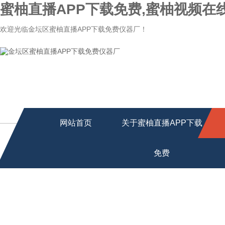
蜜柚直播APP下载免费,蜜柚视频在
欢迎光临金坛区蜜柚直播APP下载免费仪器厂！
网站首页
关于蜜柚直播APP下载
免费