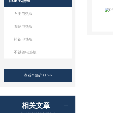
恒温电热板
石墨电热板
陶瓷电热板
铸铝电热板
不锈钢电热板
查看全部产品 >>
相关文章