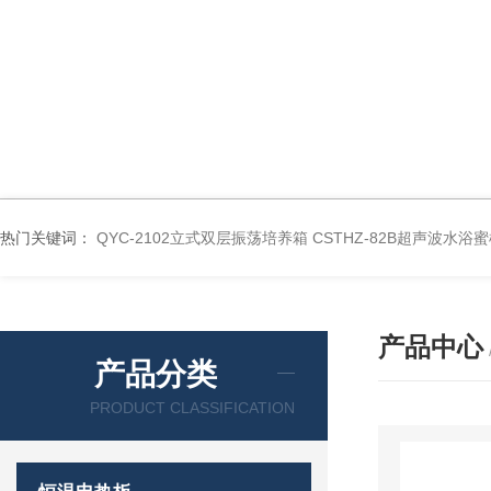
热门关键词：
QYC-2102立式双层振荡培养箱
CSTHZ-82B超声波水
产品中心
产品分类
PRODUCT CLASSIFICATION